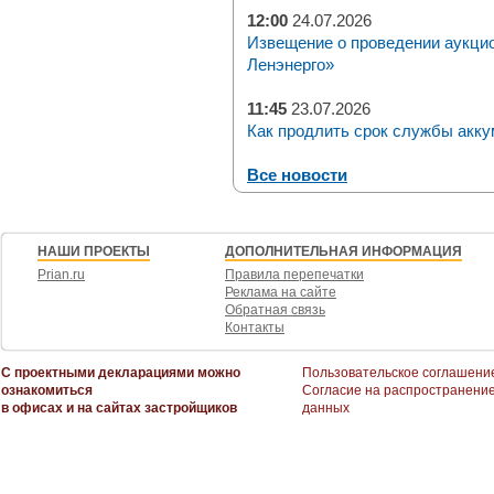
12:00
24.07.2026
Извещение о проведении аукци
Ленэнерго»
11:45
23.07.2026
Как продлить срок службы акку
Все новости
НАШИ ПРОЕКТЫ
ДОПОЛНИТЕЛЬНАЯ ИНФОРМАЦИЯ
Prian.ru
Правила перепечатки
Реклама на сайте
Обратная связь
Контакты
С проектными декларациями можно
Пользовательское соглашени
ознакомиться
Согласие на распространени
в офисах и на сайтах застройщиков
данных