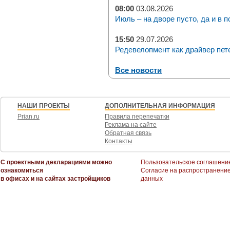
08:00
03.08.2026
Июль – на дворе пусто, да и в п
15:50
29.07.2026
Редевелопмент как драйвер пет
Все новости
НАШИ ПРОЕКТЫ
ДОПОЛНИТЕЛЬНАЯ ИНФОРМАЦИЯ
Prian.ru
Правила перепечатки
Реклама на сайте
Обратная связь
Контакты
С проектными декларациями можно
Пользовательское соглашени
ознакомиться
Согласие на распространени
в офисах и на сайтах застройщиков
данных