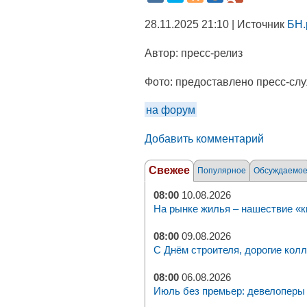
28.11.2025 21:10 | Источник
БН.
Автор:
пресс-релиз
Фото:
предоставлено пресс-сл
на форум
Добавить комментарий
Свежее
Популярное
Обсуждаемо
08:00
10.08.2026
На рынке жилья – нашествие «к
08:00
09.08.2026
С Днём строителя, дорогие колл
08:00
06.08.2026
Июль без премьер: девелоперы 