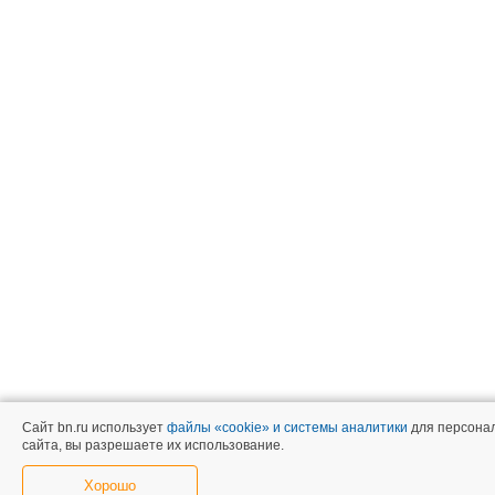
Сайт bn.ru использует
файлы «cookie» и системы аналитики
для персонал
сайта, вы разрешаете их использование.
Хорошо