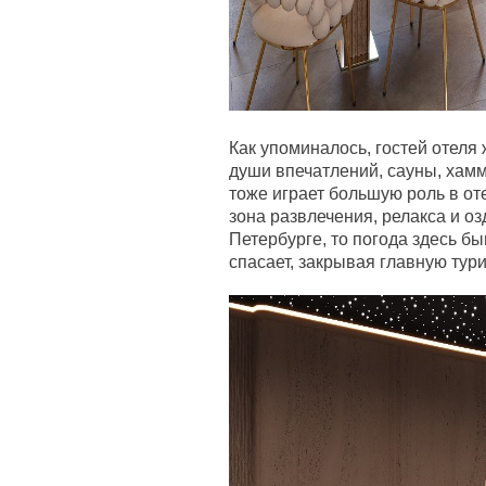
Как упоминалось, гостей отеля
души впечатлений, сауны, хамм
тоже играет большую роль в от
зона развлечения, релакса и оз
Петербурге, то погода здесь бы
спасает, закрывая главную тур