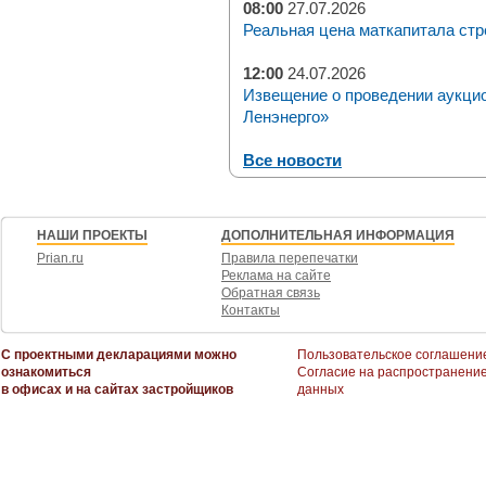
08:00
27.07.2026
Реальная цена маткапитала стр
12:00
24.07.2026
Извещение о проведении аукци
Ленэнерго»
Все новости
НАШИ ПРОЕКТЫ
ДОПОЛНИТЕЛЬНАЯ ИНФОРМАЦИЯ
Prian.ru
Правила перепечатки
Реклама на сайте
Обратная связь
Контакты
С проектными декларациями можно
Пользовательское соглашени
ознакомиться
Согласие на распространени
в офисах и на сайтах застройщиков
данных