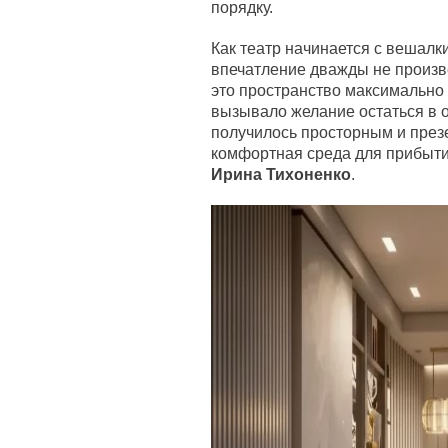
порядку.
Как театр начинается с вешалки
впечатление дважды не произве
это пространство максимально
вызывало желание остаться в о
получилось просторным и през
комфортная среда для прибытия
Ирина Тихоненко
.