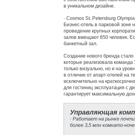
в уникальном дизайне.
· Cosmos St. Petersburg Olympia
Бизнес-отель в парковой зоне 
проведение крупных корпорати
залов вмещают 650 человек. Ес
банкетный зал.
Создание нового бренда стало
которые реализовала команда У
только визуально, но и на уро
в отличие от апарт-отелей на 
исключительно на краткосрочно
для гостиниц эксплуатация с 
гарантирует максимальную дох
Управляющая комп
· Работает на рынке почти
более 3,5 млн комнато-ноче