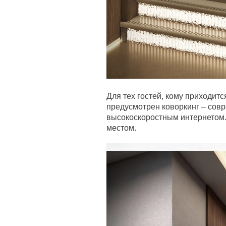
Для тех гостей, кому приходится
предусмотрен коворкинг – сов
высокоскоростным интернетом
местом.