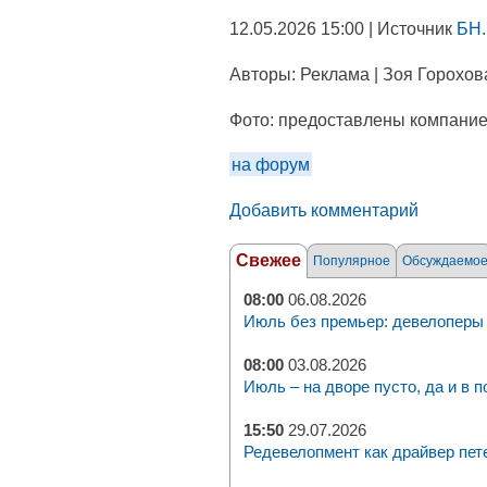
12.05.2026 15:00 | Источник
БН.
Авторы:
Реклама | Зоя Горохов
Фото:
предоставлены компани
на форум
Добавить комментарий
Свежее
Популярное
Обсуждаемо
08:00
06.08.2026
Июль без премьер: девелоперы 
08:00
03.08.2026
Июль – на дворе пусто, да и в п
15:50
29.07.2026
Редевелопмент как драйвер пет