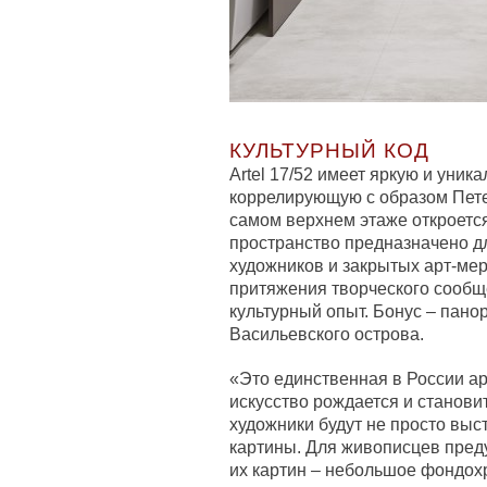
КУЛЬТУРНЫЙ КОД
Artel 17/52 имеет яркую и уни
коррелирующую с образом Пете
самом верхнем этаже откроетс
пространство предназначено 
художников и закрытых арт-мер
притяжения творческого сообщ
культурный опыт. Бонус – пано
Васильевского острова.
«Это единственная в России ар
искусство рождается и станови
художники будут не просто выст
картины. Для живописцев пред
их картин – небольшое фондох