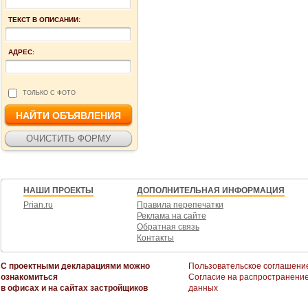
ТЕКСТ В ОПИСАНИИ:
АДРЕС:
ТОЛЬКО С ФОТО
НАШИ ПРОЕКТЫ
ДОПОЛНИТЕЛЬНАЯ ИНФОРМАЦИЯ
Prian.ru
Правила перепечатки
Реклама на сайте
Обратная связь
Контакты
С проектными декларациями можно
Пользовательское соглашени
ознакомиться
Согласие на распространени
в офисах и на сайтах застройщиков
данных