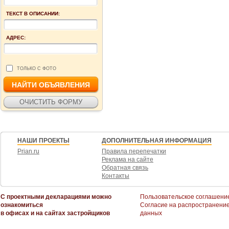
ТЕКСТ В ОПИСАНИИ:
АДРЕС:
ТОЛЬКО С ФОТО
НАШИ ПРОЕКТЫ
ДОПОЛНИТЕЛЬНАЯ ИНФОРМАЦИЯ
Prian.ru
Правила перепечатки
Реклама на сайте
Обратная связь
Контакты
С проектными декларациями можно
Пользовательское соглашени
ознакомиться
Согласие на распространени
в офисах и на сайтах застройщиков
данных