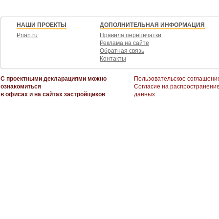
НАШИ ПРОЕКТЫ
ДОПОЛНИТЕЛЬНАЯ ИНФОРМАЦИЯ
Prian.ru
Правила перепечатки
Реклама на сайте
Обратная связь
Контакты
С проектными декларациями можно
Пользовательское соглашени
ознакомиться
Согласие на распространени
в офисах и на сайтах застройщиков
данных