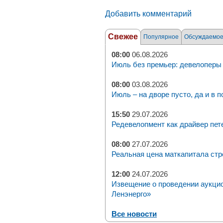
Добавить комментарий
Свежее
Популярное
Обсуждаемо
08:00
06.08.2026
Июль без премьер: девелоперы 
08:00
03.08.2026
Июль – на дворе пусто, да и в п
15:50
29.07.2026
Редевелопмент как драйвер пет
08:00
27.07.2026
Реальная цена маткапитала стр
12:00
24.07.2026
Извещение о проведении аукци
Ленэнерго»
Все новости