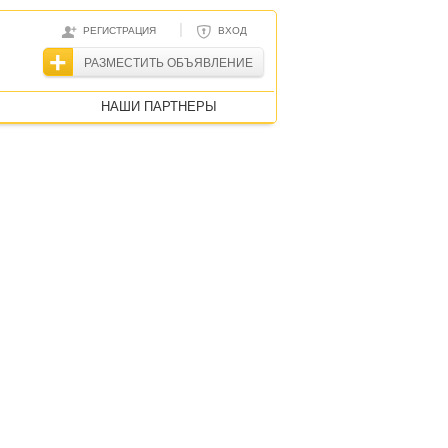
|
РЕГИСТРАЦИЯ
ВХОД
РАЗМЕСТИТЬ ОБЪЯВЛЕНИЕ
НАШИ ПАРТНЕРЫ