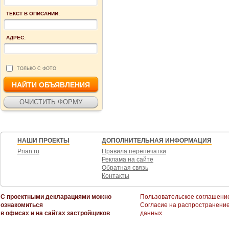
ТЕКСТ В ОПИСАНИИ:
АДРЕС:
ТОЛЬКО С ФОТО
НАШИ ПРОЕКТЫ
ДОПОЛНИТЕЛЬНАЯ ИНФОРМАЦИЯ
Prian.ru
Правила перепечатки
Реклама на сайте
Обратная связь
Контакты
С проектными декларациями можно
Пользовательское соглашени
ознакомиться
Согласие на распространени
в офисах и на сайтах застройщиков
данных